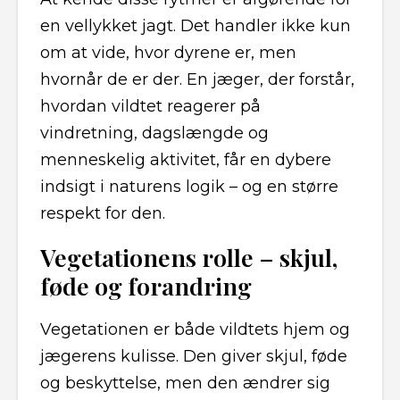
en vellykket jagt. Det handler ikke kun
om at vide, hvor dyrene er, men
hvornår de er der. En jæger, der forstår,
hvordan vildtet reagerer på
vindretning, dagslængde og
menneskelig aktivitet, får en dybere
indsigt i naturens logik – og en større
respekt for den.
Vegetationens rolle – skjul,
føde og forandring
Vegetationen er både vildtets hjem og
jægerens kulisse. Den giver skjul, føde
og beskyttelse, men den ændrer sig