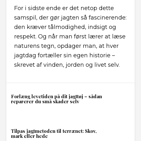
For i sidste ende er det netop dette
samspil, der gør jagten så fascinerende:
den kræver tålmodighed, indsigt og
respekt. Og når man først lærer at læse
naturens tegn, opdager man, at hver
jagtdag fortæller sin egen historie –
skrevet af vinden, jorden og livet selv.
Forlæng levetiden på dit jagttøj – sådan
reparerer du små skader selv
Tilpas jagtmetoden til terrænet: Skov,
mark eller hede