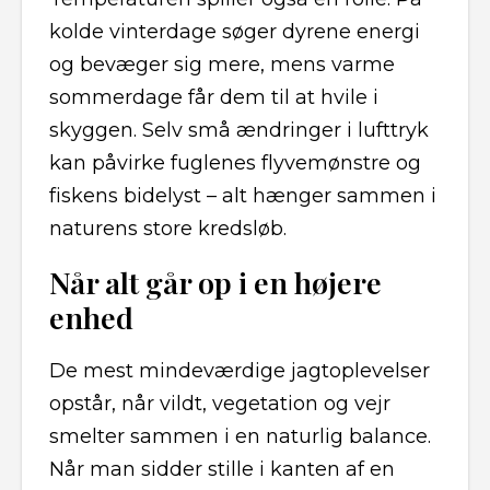
kolde vinterdage søger dyrene energi
og bevæger sig mere, mens varme
sommerdage får dem til at hvile i
skyggen. Selv små ændringer i lufttryk
kan påvirke fuglenes flyvemønstre og
fiskens bidelyst – alt hænger sammen i
naturens store kredsløb.
Når alt går op i en højere
enhed
De mest mindeværdige jagtoplevelser
opstår, når vildt, vegetation og vejr
smelter sammen i en naturlig balance.
Når man sidder stille i kanten af en