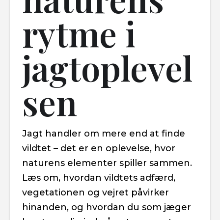
rytme i
jagtoplevel
sen
Jagt handler om mere end at finde
vildtet – det er en oplevelse, hvor
naturens elementer spiller sammen.
Læs om, hvordan vildtets adfærd,
vegetationen og vejret påvirker
hinanden, og hvordan du som jæger