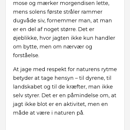
mose og mærker morgendisen lette,
mens solens første stråler rammer
dugvåde siv, fornemmer man, at man
er en del af noget større. Det er
øjeblikke, hvor jagten ikke kun handler
om bytte, men om nærvær og
forståelse.
At jage med respekt for naturens rytme
betyder at tage hensyn – til dyrene, til
landskabet og til de kræfter, man ikke
selv styrer. Det er en påmindelse om, at
jagt ikke blot er en aktivitet, men en
måde at være i naturen på.